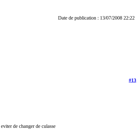
Date de publication : 13/07/2008 22:22
#13
eviter de changer de culasse