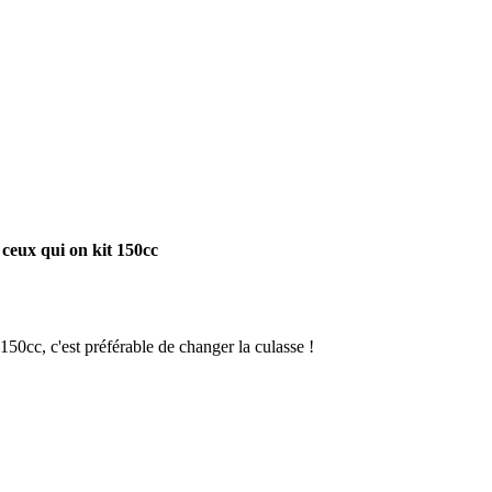
ceux qui on kit 150cc
50cc, c'est préférable de changer la culasse !