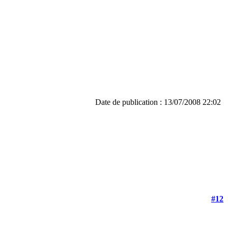
Date de publication : 13/07/2008 22:02
#12