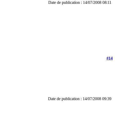
Date de publication : 14/07/2008 08:11
#14
Date de publication : 14/07/2008 09:39