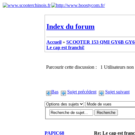
Index du forum
Accueil
»
SCOOTER 153 QMI GY6B GY6 
Le cap est franchi!
Parcourir cette discussion : 1 Utilisateurs non 
Bas
Sujet précédent
Sujet suivant
PAPIC68
Re: Le cap est franc