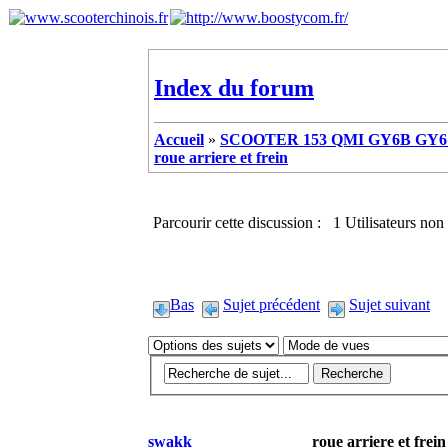
Index du forum
Accueil
»
SCOOTER 153 QMI GY6B GY6 
roue arriere et frein
Parcourir cette discussion : 1 Utilisateurs non 
Bas
Sujet précédent
Sujet suivant
swakk
roue arriere et frein