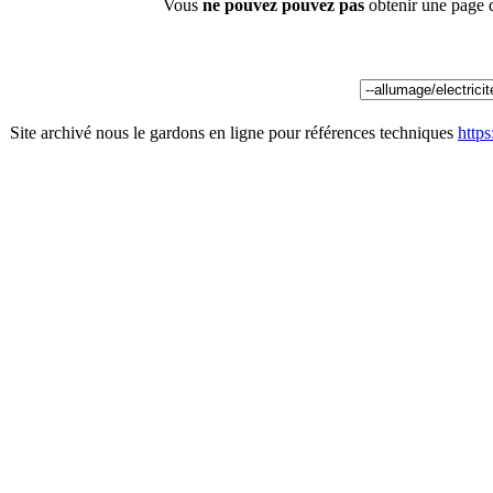
Vous
ne pouvez pouvez pas
obtenir une page 
Site archivé nous le gardons en ligne pour références techniques
http