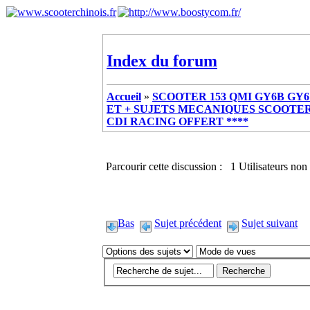
Index du forum
Accueil
»
SCOOTER 153 QMI GY6B GY6 
ET + SUJETS MECANIQUES SCOOTER ch
CDI RACING OFFERT ****
Parcourir cette discussion : 1 Utilisateurs non 
Bas
Sujet précédent
Sujet suivant