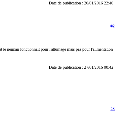
Date de publication : 20/01/2016 22:40
#2
p et le neiman fonctionnait pour l'allumage mais pas pour l'alimentation
Date de publication : 27/01/2016 00:42
#3