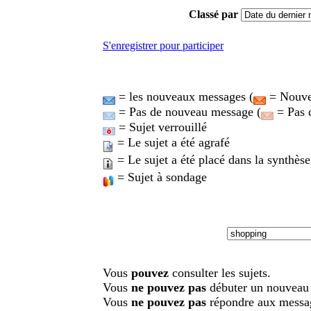
Classé par
S'enregistrer pour participer
= les nouveaux messages (
= Nouvea
= Pas de nouveau message (
= Pas 
= Sujet verrouillé
= Le sujet a été agrafé
= Le sujet a été placé dans la synthèse
= Sujet à sondage
Vous
pouvez
consulter les sujets.
Vous
ne pouvez pas
débuter un nouveau 
Vous
ne pouvez pas
répondre aux messa