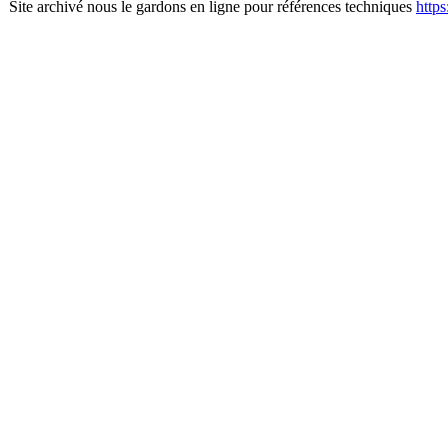
Site archivé nous le gardons en ligne pour références techniques
http