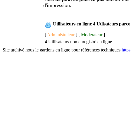
d'impression.
Utilisateurs en ligne 4 Utlisateurs parc
[
Administrateur
] [
Modérateur
]
4 Utilisateurs non enregistré en ligne
Site archivé nous le gardons en ligne pour références techniques
http