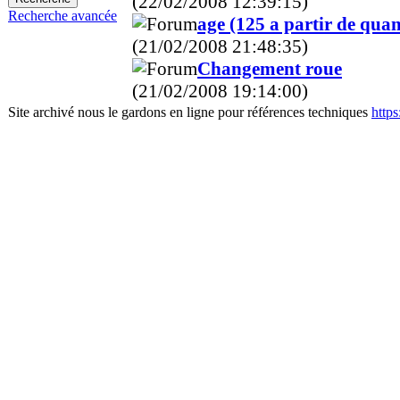
(22/02/2008 12:39:15)
Recherche avancée
age (125 a partir de qua
(21/02/2008 21:48:35)
Changement roue
(21/02/2008 19:14:00)
Site archivé nous le gardons en ligne pour références techniques
http