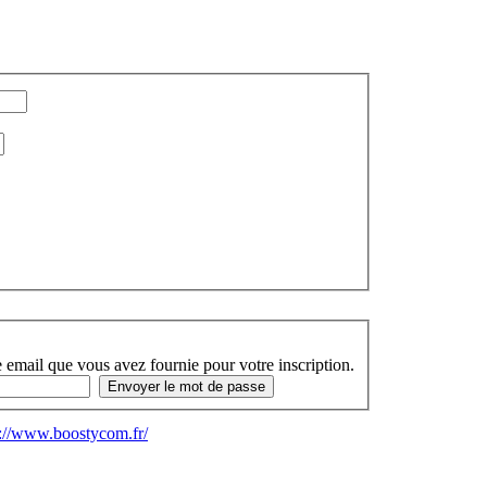
 email que vous avez fournie pour votre inscription.
s://www.boostycom.fr/