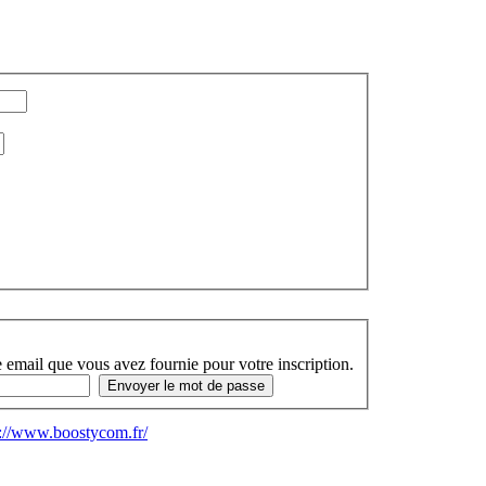
 email que vous avez fournie pour votre inscription.
s://www.boostycom.fr/