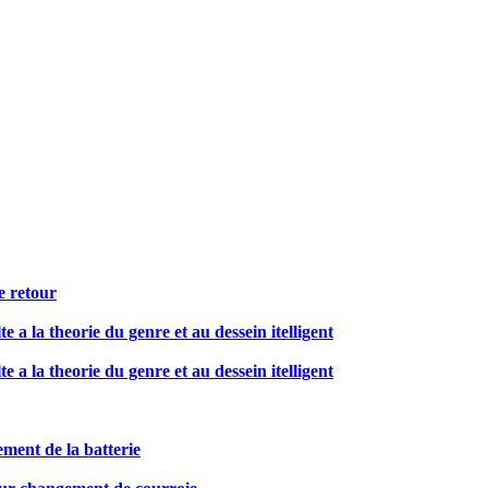
e retour
te a la theorie du genre et au dessein itelligent
te a la theorie du genre et au dessein itelligent
ment de la batterie