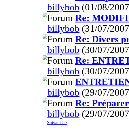
billybob
(01/08/2007
Re: MODIF
billybob
(31/07/2007
Re: Divers pr
billybob
(30/07/2007
Re: ENTRE
billybob
(30/07/2007
ENTRETIE
billybob
(29/07/2007
Re: Préparer 
billybob
(29/07/2007
Suivant >>