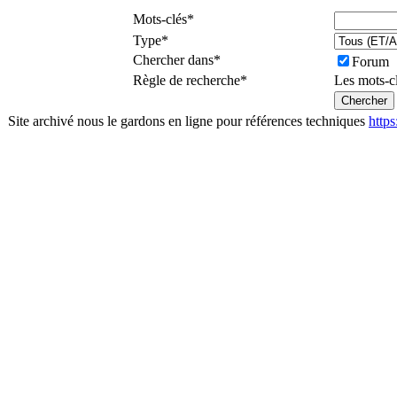
Mots-clés
*
Type
*
Chercher dans
*
Forum
Règle de recherche
*
Les mots-c
Site archivé nous le gardons en ligne pour références techniques
http