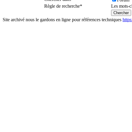
Règle de recherche
*
Les mots-c
Site archivé nous le gardons en ligne pour références techniques
http