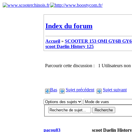
Index du forum
Accueil
»
SCOOTER 153 QMI GY6B GY6 
scoot Daelin History 125
Parcourir cette discussion : 1 Utilisateurs non 
Bas
Sujet précédent
Sujet suivant
pacou83
scoot Daelin Histor