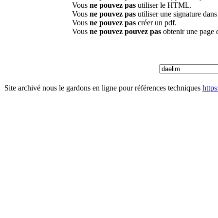
Vous
ne pouvez pas
utiliser le HTML.
Vous
ne pouvez pas
utiliser une signature dan
Vous
ne pouvez pas
créer un pdf.
Vous
ne pouvez pouvez pas
obtenir une page 
Site archivé nous le gardons en ligne pour références techniques
http