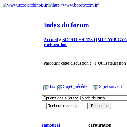
Index du forum
Accueil
»
SCOOTER 153 QMI GY6B GY6 
carburation
Parcourir cette discussion : 1 Utilisateurs non 
Bas
Sujet précédent
Sujet suivant
samourai
carburation