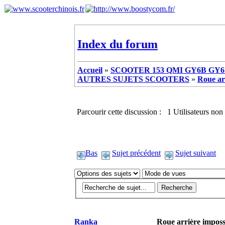
Index du forum
Accueil
»
SCOOTER 153 QMI GY6B GY6 
AUTRES SUJETS SCOOTERS
»
Roue arr
Parcourir cette discussion : 1 Utilisateurs non 
Bas
Sujet précédent
Sujet suivant
Ranka
Roue arrière impossi