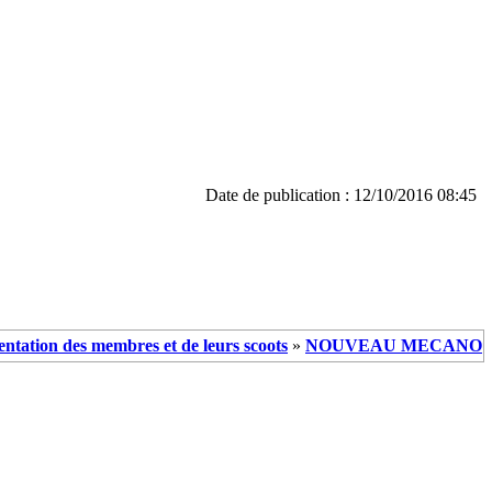
Date de publication : 12/10/2016 08:45
entation des membres et de leurs scoots
»
NOUVEAU MECANO