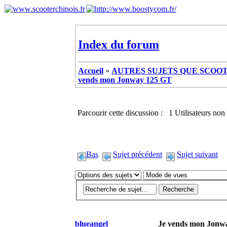
Index du forum
Accueil
»
AUTRES SUJETS QUE SCOOTE
vends mon Jonway 125 GT
Parcourir cette discussion : 1 Utilisateurs non 
Bas
Sujet précédent
Sujet suivant
blueangel
Je vends mon Jonw