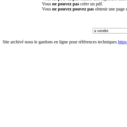
Vous
ne pouvez pas
créer un pdf.
Vous
ne pouvez pouvez pas
obtenir une page 
Site archivé nous le gardons en ligne pour références techniques
http