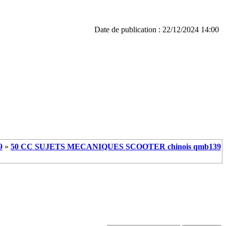
Date de publication : 22/12/2024 14:00
9
»
50 CC SUJETS MECANIQUES SCOOTER chinois qmb139