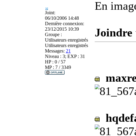
En imag
Joint:
06/10/2006 14:48
Dernière connexion:
Joindre 
23/12/2015 10:39
Groupe :
Utilisateurs enregistrés
Utilisateurs enregistrés
Messages:
21
Niveau : 3; EXP : 31
HP : 0 / 57
MP : 7 / 3349
maxres
hqdefa