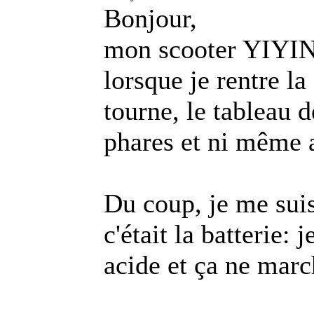
Bonjour,
mon scooter YIYIN
lorsque je rentre la
tourne, le tableau d
phares et ni même 
Du coup, je me suis
c'était la batterie: 
acide et ça ne marc