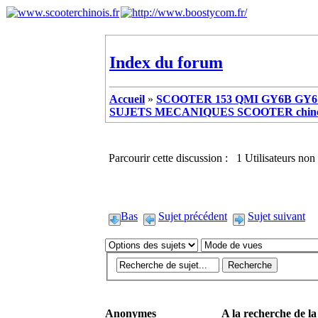
Index du forum
Accueil
»
SCOOTER 153 QMI GY6B GY6 
SUJETS MECANIQUES SCOOTER chinoi
Parcourir cette discussion : 1 Utilisateurs non 
Bas
Sujet précédent
Sujet suivant
Anonymes
A la recherche de la 