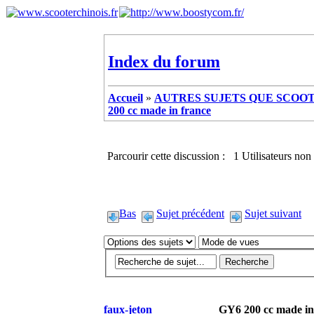
Index du forum
Accueil
»
AUTRES SUJETS QUE SCOOTE
200 cc made in france
Parcourir cette discussion : 1 Utilisateurs non 
Bas
Sujet précédent
Sujet suivant
faux-jeton
GY6 200 cc made in