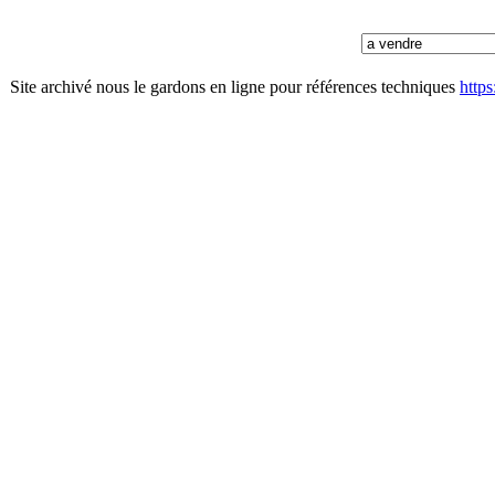
Site archivé nous le gardons en ligne pour références techniques
http