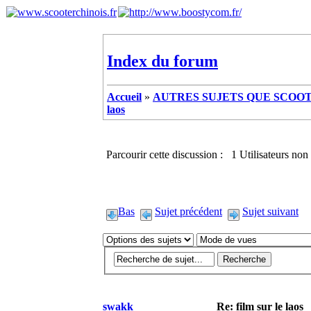
Index du forum
Accueil
»
AUTRES SUJETS QUE SCOOTE
laos
Parcourir cette discussion : 1 Utilisateurs non 
Bas
Sujet précédent
Sujet suivant
swakk
Re: film sur le laos