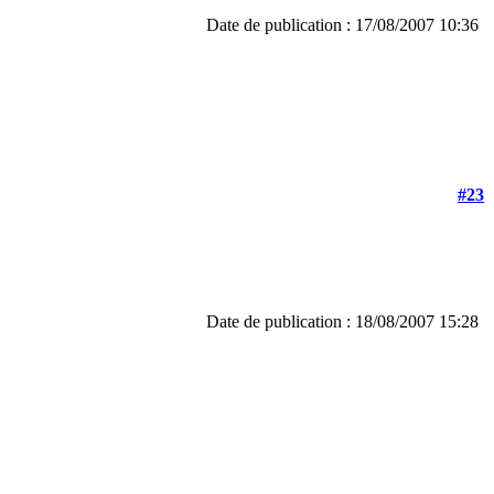
Date de publication : 17/08/2007 10:36
#23
Date de publication : 18/08/2007 15:28