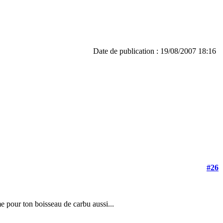
Date de publication : 19/08/2007 18:16
#26
me pour ton boisseau de carbu aussi...