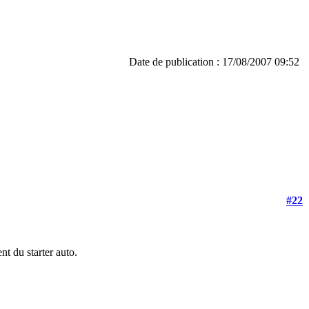
Date de publication : 17/08/2007 09:52
#22
nt du starter auto.