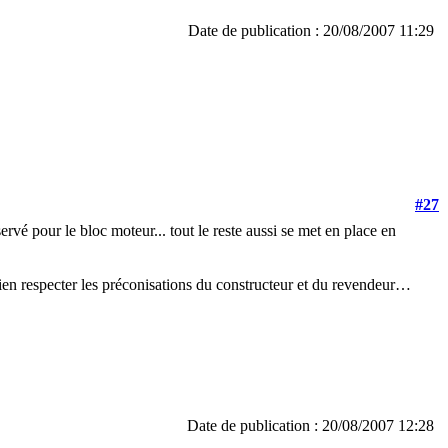
Date de publication : 20/08/2007 11:29
#27
ervé pour le bloc moteur... tout le reste aussi se met en place en
bien respecter les préconisations du constructeur et du revendeur…
Date de publication : 20/08/2007 12:28