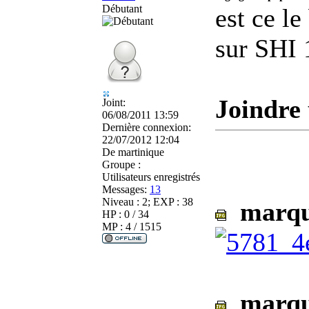
Débutant
est ce l
sur SHI 
Joindre 
Joint:
06/08/2011 13:59
Dernière connexion:
22/07/2012 12:04
De
martinique
Groupe :
Utilisateurs enregistrés
Messages:
13
Niveau : 2; EXP : 38
marque
HP : 0 / 34
MP : 4 / 1515
marque