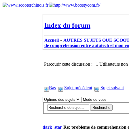
Index du forum
Accueil
»
AUTRES SUJETS QUE SCOOTE
de comprehension entre aututech et mon en
Parcourir cette discussion : 1 Utilisateurs non 
Bas
Sujet précédent
Sujet suivant
dark_star
Re: probleme de comprehension e