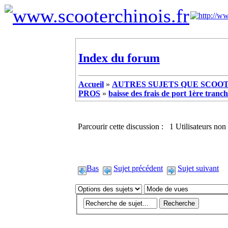
Index du forum
Accueil
»
AUTRES SUJETS QUE SCOOTE
PROS
»
baisse des frais de port 1ère tranc
Parcourir cette discussion : 1 Utilisateurs non 
Bas
Sujet précédent
Sujet suivant