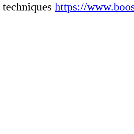
techniques
https://www.boos