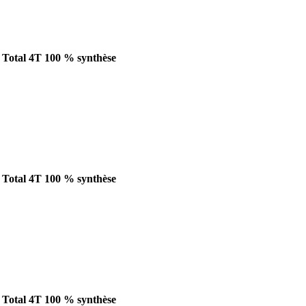
e Total 4T 100 % synthèse
e Total 4T 100 % synthèse
e Total 4T 100 % synthèse