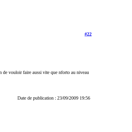
#22
de vouloir faire aussi vite que nforto au niveau
Date de publication : 23/09/2009 19:56