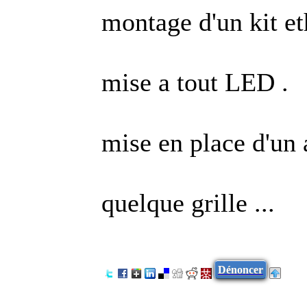
montage d'un kit eth
mise a tout LED .
mise en place d'un a
quelque grille ...
Dénoncer