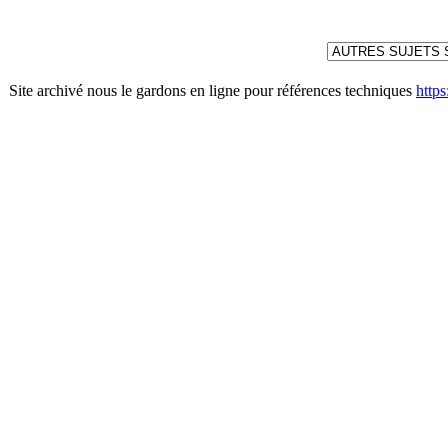
Site archivé nous le gardons en ligne pour références techniques
http