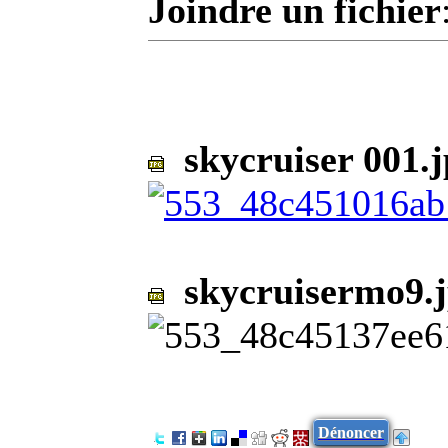
Joindre un fichier
skycruiser 001.j
skycruisermo9.
Dénoncer