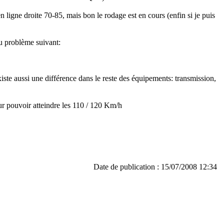
ligne droite 70-85, mais bon le rodage est en cours (enfin si je puis
au problème suivant:
existe aussi une différence dans le reste des équipements: transmission,
ur pouvoir atteindre les 110 / 120 Km/h
Date de publication : 15/07/2008 12:34