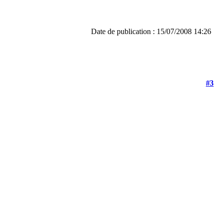
Date de publication : 15/07/2008 14:26
#3