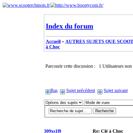
Index du forum
Accueil
»
AUTRES SUJETS QUE SCOOTE
à Choc
Parcourir cette discussion : 1 Utilisateurs non 
Bas
Sujet précédent
Sujet suivant
309xs1l9
Re: Clé à Choc