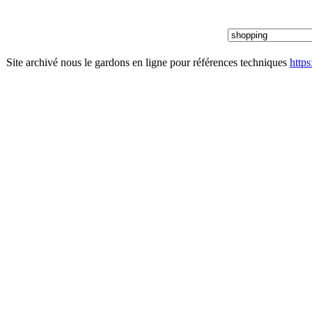
Site archivé nous le gardons en ligne pour références techniques
http