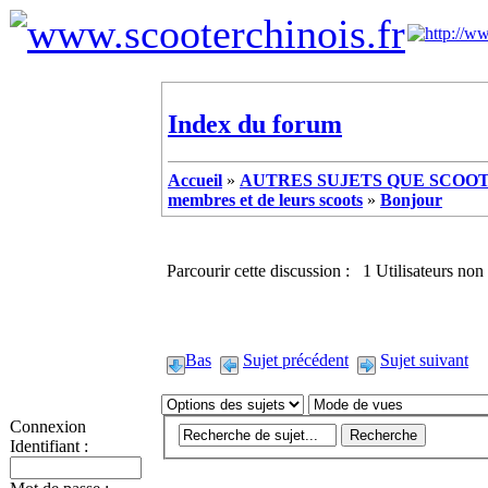
Index du forum
Accueil
»
AUTRES SUJETS QUE SCOOTE
membres et de leurs scoots
»
Bonjour
Parcourir cette discussion : 1 Utilisateurs non 
Bas
Sujet précédent
Sujet suivant
Connexion
Identifiant :