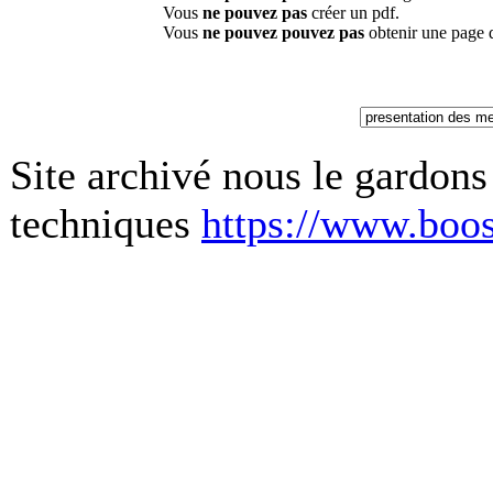
Vous
ne pouvez pas
créer un pdf.
Vous
ne pouvez pouvez pas
obtenir une page 
Site archivé nous le gardons
techniques
https://www.boos