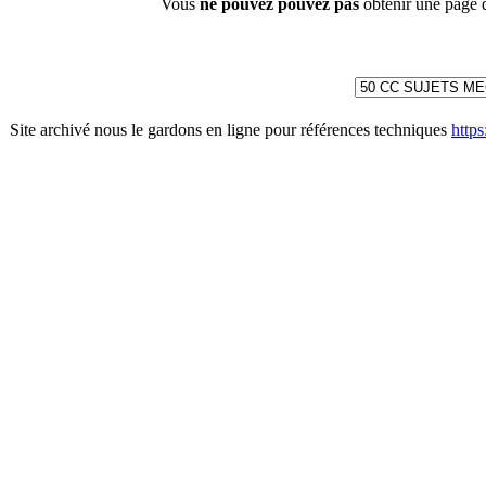
Vous
ne pouvez pouvez pas
obtenir une page 
Site archivé nous le gardons en ligne pour références techniques
http