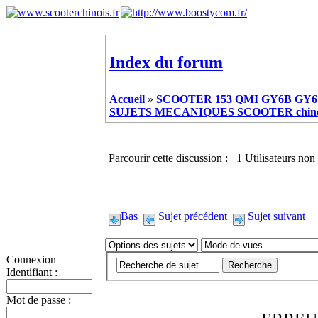
Index du forum
Accueil
»
SCOOTER 153 QMI GY6B GY6 
SUJETS MECANIQUES SCOOTER chinoi
Parcourir cette discussion : 1 Utilisateurs non 
Bas
Sujet précédent
Sujet suivant
Connexion
Identifiant :
Mot de passe :