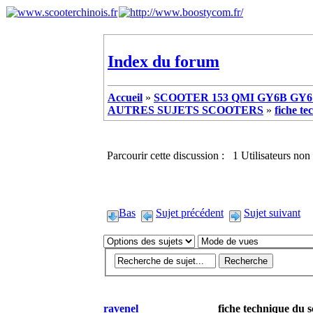
Index du forum
Accueil
»
SCOOTER 153 QMI GY6B GY6 
AUTRES SUJETS SCOOTERS
»
fiche te
Parcourir cette discussion : 1 Utilisateurs non 
Bas
Sujet précédent
Sujet suivant
ravenel
fiche technique du s