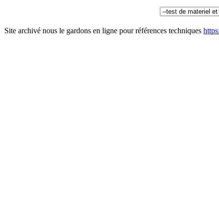
Site archivé nous le gardons en ligne pour références techniques
http