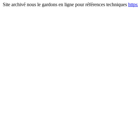
Site archivé nous le gardons en ligne pour références techniques
http