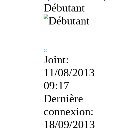
Débutant
Joint:
11/08/2013
09:17
Dernière
connexion:
18/09/2013