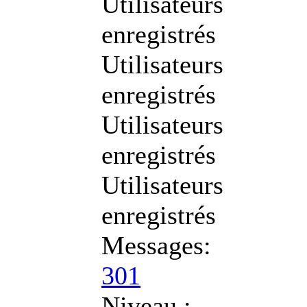
Utilisateurs
enregistrés
Utilisateurs
enregistrés
Utilisateurs
enregistrés
Utilisateurs
enregistrés
Messages:
301
Niveau :