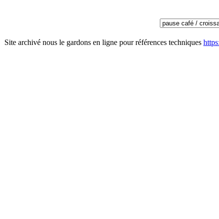
Site archivé nous le gardons en ligne pour références techniques
http