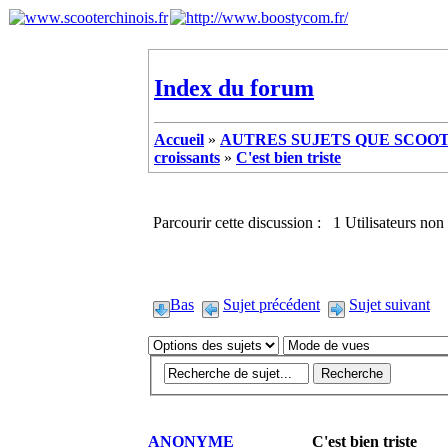
Index du forum
Accueil
»
AUTRES SUJETS QUE SCOOTE
croissants
»
C'est bien triste
Parcourir cette discussion : 1 Utilisateurs non 
Bas
Sujet précédent
Sujet suivant
ANONYME
C'est bien triste