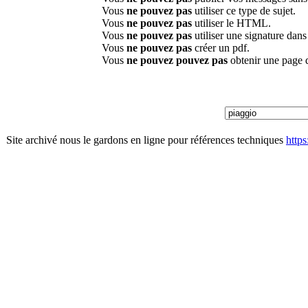
Vous
ne pouvez pas
utiliser ce type de sujet.
Vous
ne pouvez pas
utiliser le HTML.
Vous
ne pouvez pas
utiliser une signature dan
Vous
ne pouvez pas
créer un pdf.
Vous
ne pouvez pouvez pas
obtenir une page 
Site archivé nous le gardons en ligne pour références techniques
http