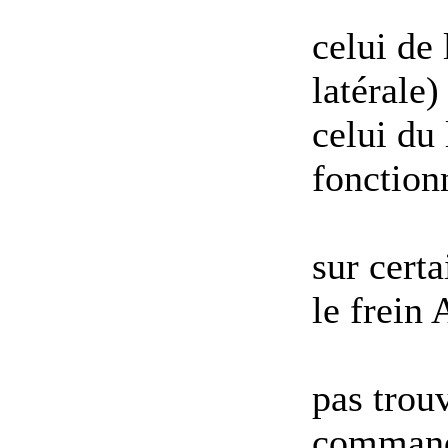
celui de 
latérale
celui du 
fonction
sur certa
le frein
pas trou
commande