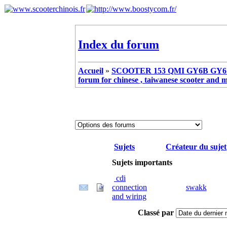
Index du forum
Accueil
»
SCOOTER 153 QMI GY6B GY6 
forum for chinese , taiwanese scooter and 
Sujets
Créateur du sujet
Sujets importants
cdi
connection
swakk
and wiring
Classé par