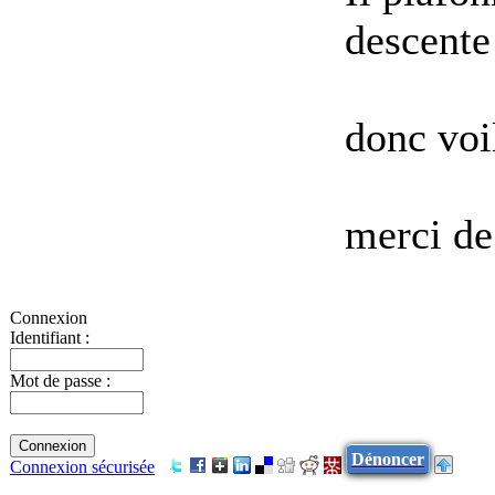
descente
donc voi
merci de
Connexion
Identifiant :
Mot de passe :
Dénoncer
Connexion sécurisée