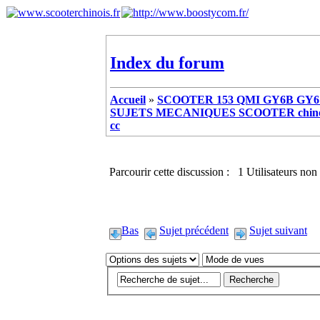
Index du forum
Accueil
»
SCOOTER 153 QMI GY6B GY6 
SUJETS MECANIQUES SCOOTER chinoi
cc
Parcourir cette discussion : 1 Utilisateurs non 
Bas
Sujet précédent
Sujet suivant