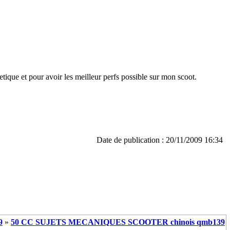
etique et pour avoir les meilleur perfs possible sur mon scoot.
Date de publication : 20/11/2009 16:34
9
»
50 CC SUJETS MECANIQUES SCOOTER chinois qmb139