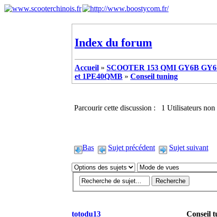
Index du forum
Accueil
»
SCOOTER 153 QMI GY6B GY6 
et 1PE40QMB
»
Conseil tuning
Parcourir cette discussion : 1 Utilisateurs non 
Bas
Sujet précédent
Sujet suivant
totodu13
Conseil t