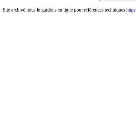
Site archivé nous le gardons en ligne pour références techniques
http