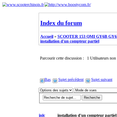
Index du forum
Accueil
»
SCOOTER 153 QMI GY6B GY6 
installation d'un compteur partiel
Parcourir cette discussion : 1 Utilisateurs non 
Bas
Sujet précédent
Sujet suivant
jnlc
installation d'un compteur partiel