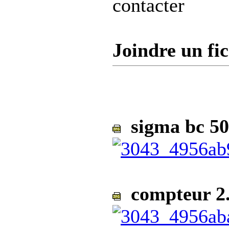
contacter
Joindre un fic
sigma bc 50
compteur 2.