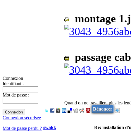
montage 1.
passage cab
Connexion
Identifiant :
Mot de passe :
Quand on ne travaillera plus les lend
Dénoncer
Connexion sécurisée
swakk
Re: installation d
Mot de passe perdu ?