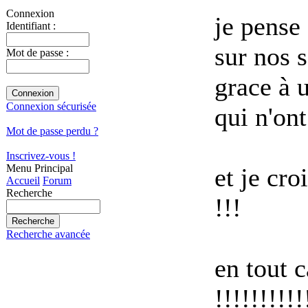
Connexion
je pense 
Identifiant :
sur nos 
Mot de passe :
grace à 
Connexion sécurisée
qui n'ont
Mot de passe perdu ?
Inscrivez-vous !
Menu Principal
et je cro
Accueil
Forum
Recherche
!!!
Recherche avancée
en tout 
!!!!!!!!!!