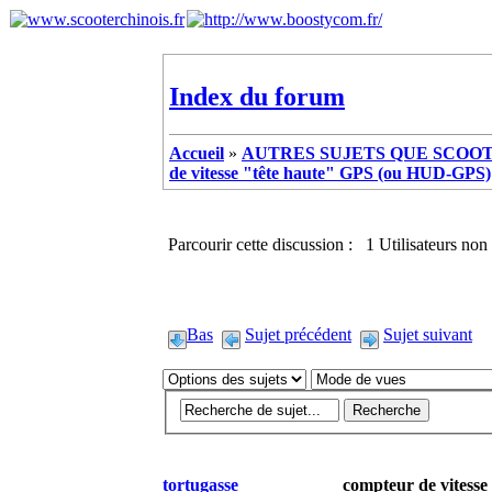
Index du forum
Accueil
»
AUTRES SUJETS QUE SCOOTE
de vitesse "tête haute" GPS (ou HUD-GPS)
Parcourir cette discussion : 1 Utilisateurs non 
Bas
Sujet précédent
Sujet suivant
tortugasse
compteur de vitess