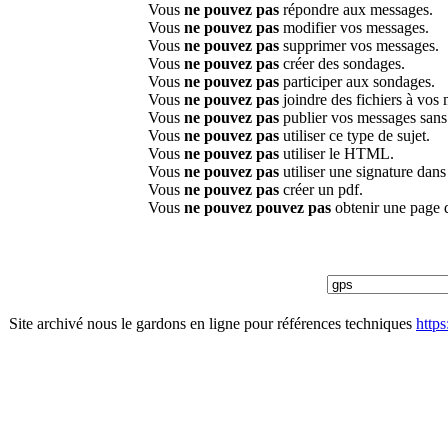
Vous
ne pouvez pas
répondre aux messages.
Vous
ne pouvez pas
modifier vos messages.
Vous
ne pouvez pas
supprimer vos messages.
Vous
ne pouvez pas
créer des sondages.
Vous
ne pouvez pas
participer aux sondages.
Vous
ne pouvez pas
joindre des fichiers à vos
Vous
ne pouvez pas
publier vos messages sans
Vous
ne pouvez pas
utiliser ce type de sujet.
Vous
ne pouvez pas
utiliser le HTML.
Vous
ne pouvez pas
utiliser une signature dan
Vous
ne pouvez pas
créer un pdf.
Vous
ne pouvez pouvez pas
obtenir une page 
Site archivé nous le gardons en ligne pour références techniques
http