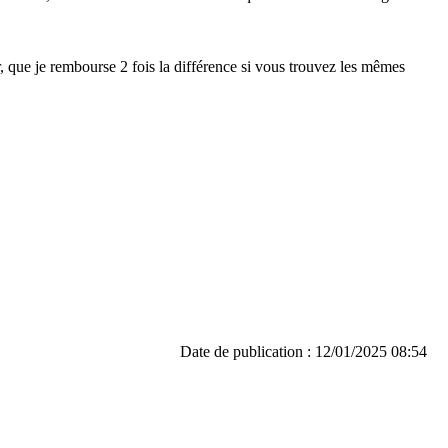
er, que je rembourse 2 fois la différence si vous trouvez les mêmes
Date de publication : 12/01/2025 08:54