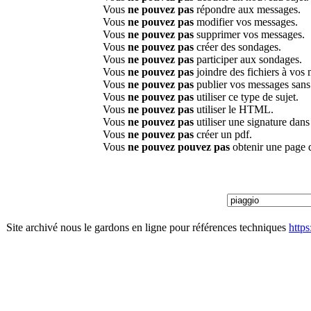
Vous
ne pouvez pas
répondre aux messages.
Vous
ne pouvez pas
modifier vos messages.
Vous
ne pouvez pas
supprimer vos messages.
Vous
ne pouvez pas
créer des sondages.
Vous
ne pouvez pas
participer aux sondages.
Vous
ne pouvez pas
joindre des fichiers à vos
Vous
ne pouvez pas
publier vos messages sans
Vous
ne pouvez pas
utiliser ce type de sujet.
Vous
ne pouvez pas
utiliser le HTML.
Vous
ne pouvez pas
utiliser une signature dan
Vous
ne pouvez pas
créer un pdf.
Vous
ne pouvez pouvez pas
obtenir une page 
Site archivé nous le gardons en ligne pour références techniques
http