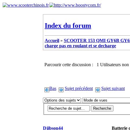
Index du forum
Accueil
»
SCOOTER 153 QMI GY6B GY6 
charge pas en roulant et se decharge
Parcourir cette discussion : 1 Utilisateurs non 
Bas
Sujet précédent
Sujet suivant
Djibson44
Batterie 