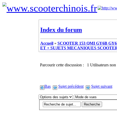
Index du forum
Accueil
»
SCOOTER 153 QMI GY6B GY6 
ET + SUJETS MECANIQUES SCOOTER ch
Parcourir cette discussion : 1 Utilisateurs non 
Bas
Sujet précédent
Sujet suivant