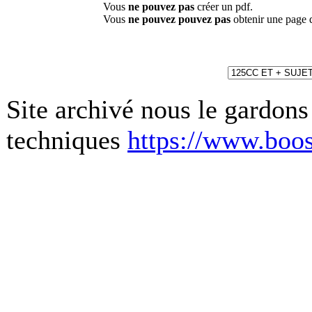
Vous
ne pouvez pas
créer un pdf.
Vous
ne pouvez pouvez pas
obtenir une page 
Site archivé nous le gardons
techniques
https://www.boos