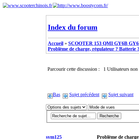
Index du forum
Accueil
»
SCOOTER 153 QMI GY6B GY6 
Problème de charge, régulateur ? Batterie ? 
Parcourir cette discussion : 1 Utilisateurs non 
Bas
Sujet précédent
Sujet suivant
sym125
Problème de charge, 