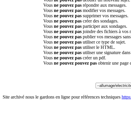
Vous
ne pouvez pas
répondre aux messages.
Vous
ne pouvez pas
modifier vos messages.
Vous
ne pouvez pas
supprimer vos messages.
Vous
ne pouvez pas
créer des sondages.
Vous
ne pouvez pas
participer aux sondages.
Vous
ne pouvez pas
joindre des fichiers à vos
Vous
ne pouvez pas
publier vos messages sans
Vous
ne pouvez pas
utiliser ce type de sujet.
Vous
ne pouvez pas
utiliser le HTML.
Vous
ne pouvez pas
utiliser une signature dan
Vous
ne pouvez pas
créer un pdf.
Vous
ne pouvez pouvez pas
obtenir une page 
Site archivé nous le gardons en ligne pour références techniques
http